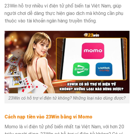
23Win hỗ trợ nhiều ví điện tử phổ biến tại Việt Nam, giúp
người chơi dễ dàng thực hiện giao dịch mà không cần phụ
thuộc vào tài khoản ngân hàng truyền thống.
23Win có hỗ trợ ví điện tử không? Những loại nào dùng được?
Cách nạp tiền vào 23Win bằng ví Momo
Momo là ví điện tử phổ biến nhất tại Việt Nam, với hơn 20