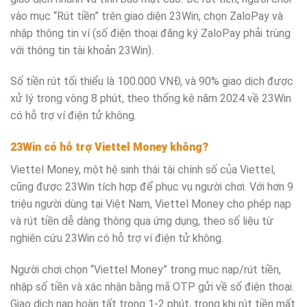
vào mục “Rút tiền” trên giao diện 23Win, chọn ZaloPay và
nhập thông tin ví (số điện thoại đăng ký ZaloPay phải trùng
với thông tin tài khoản 23Win).
Số tiền rút tối thiểu là 100.000 VNĐ, và 90% giao dịch được
xử lý trong vòng 8 phút, theo thống kê năm 2024 về 23Win
có hỗ trợ ví điện tử không.
23Win có hỗ trợ Viettel Money không?
Viettel Money, một hệ sinh thái tài chính số của Viettel,
cũng được 23Win tích hợp để phục vụ người chơi. Với hơn 9
triệu người dùng tại Việt Nam, Viettel Money cho phép nạp
và rút tiền dễ dàng thông qua ứng dụng, theo số liệu từ
nghiên cứu 23Win có hỗ trợ ví điện tử không.
Người chơi chọn “Viettel Money” trong mục nạp/rút tiền,
nhập số tiền và xác nhận bằng mã OTP gửi về số điện thoại.
Giao dịch nạp hoàn tất trong 1-2 phút, trong khi rút tiền mất